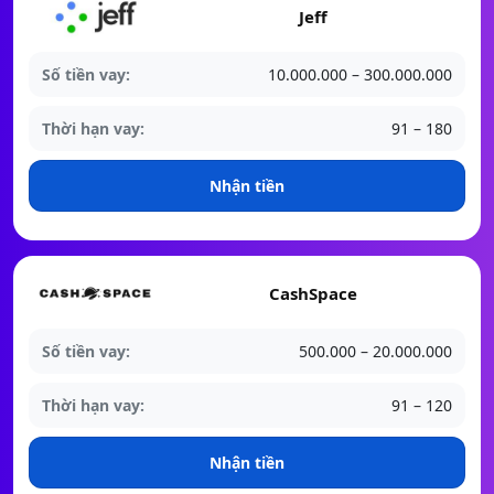
Jeff
Số tiền vay:
10.000.000 – 300.000.000
Thời hạn vay:
91 – 180
Nhận tiền
CashSpace
Số tiền vay:
500.000 – 20.000.000
Thời hạn vay:
91 – 120
Nhận tiền