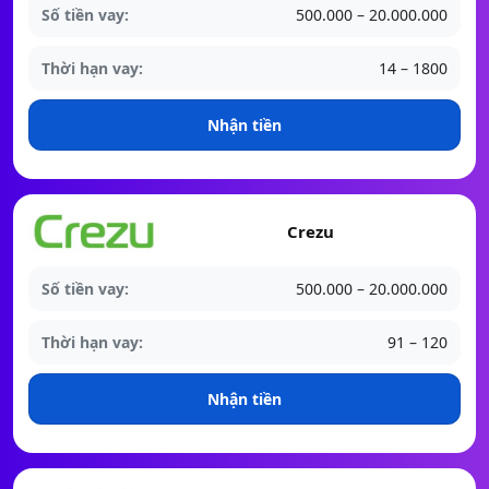
Số tiền vay:
500.000 – 20.000.000
Thời hạn vay:
14 – 1800
Nhận tiền
Crezu
Số tiền vay:
500.000 – 20.000.000
Thời hạn vay:
91 – 120
Nhận tiền