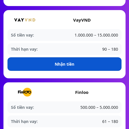
VayVND
Số tiền vay:
1.000.000 – 15.000.000
Thời hạn vay:
90 – 180
Nhận tiền
Finloo
Số tiền vay:
500.000 – 5.000.000
Thời hạn vay:
61 – 180